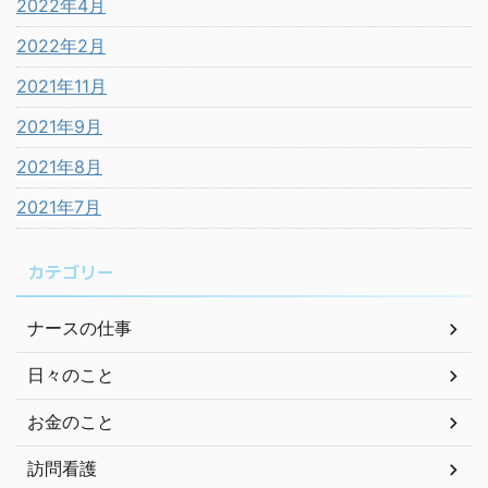
2022年4月
2022年2月
2021年11月
2021年9月
2021年8月
2021年7月
カテゴリー
ナースの仕事
日々のこと
お金のこと
訪問看護