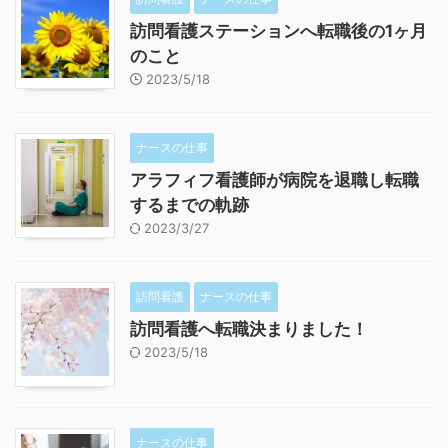
訪問看護ステーションへ転職後の1ヶ月
のこと
2023/5/18
ナースの仕事
アラフィフ看護師が病院を退職し転職
するまでの軌跡
2023/3/27
訪問看護
ナースの仕事
訪問看護へ転職決まりました！
2023/5/18
ナースの仕事