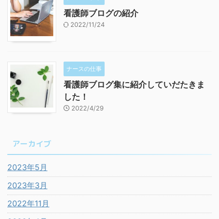
看護師ブログの紹介
2022/11/24
ナースの仕事
看護師ブログ集に紹介していだたきま
した！
2022/4/29
アーカイブ
2023年5月
2023年3月
2022年11月