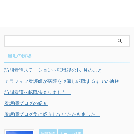
最近の投稿
訪問看護ステーションへ転職後の1ヶ月のこと
アラフィフ看護師が病院を退職し転職するまでの軌跡
訪問看護へ転職決まりました！
看護師ブログの紹介
看護師ブログ集に紹介していだたきました！
訪問看護
ナースの仕事