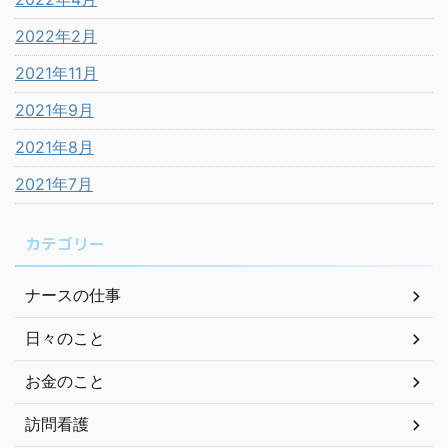
2022年2月
2021年11月
2021年9月
2021年8月
2021年7月
カテゴリー
ナースの仕事
日々のこと
お金のこと
訪問看護