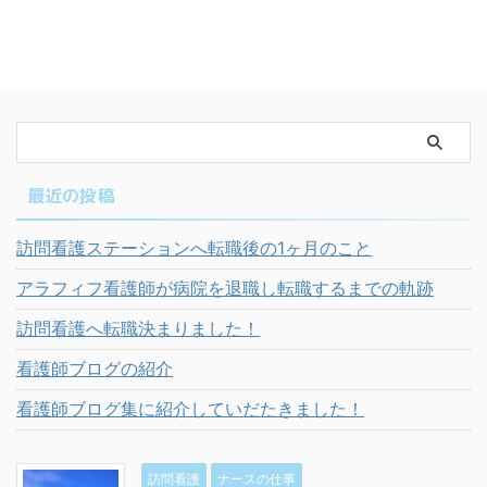
最近の投稿
訪問看護ステーションへ転職後の1ヶ月のこと
アラフィフ看護師が病院を退職し転職するまでの軌跡
訪問看護へ転職決まりました！
看護師ブログの紹介
看護師ブログ集に紹介していだたきました！
訪問看護
ナースの仕事