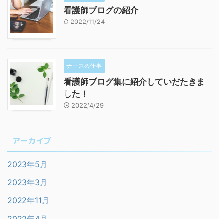
看護師ブログの紹介
2022/11/24
ナースの仕事
看護師ブログ集に紹介していだたきま
した！
2022/4/29
アーカイブ
2023年5月
2023年3月
2022年11月
2022年4月