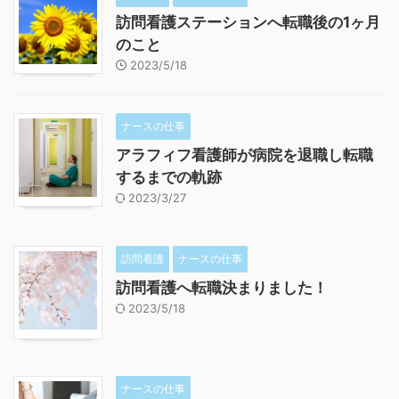
訪問看護ステーションへ転職後の1ヶ月
のこと
2023/5/18
ナースの仕事
アラフィフ看護師が病院を退職し転職
するまでの軌跡
2023/3/27
訪問看護
ナースの仕事
訪問看護へ転職決まりました！
2023/5/18
ナースの仕事